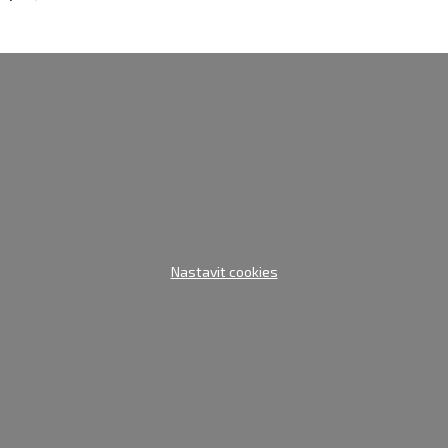
Nastavit cookies