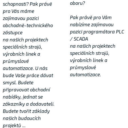
oboru?
schopnosti? Pak právě
pro Vás máme
Pak právě pro Vám
zajímavou pozici
nabízíme zajímavou
obchodně-technického
pozici programátora PLC
zástupce
/ SCADA
na našich projektech
na našich projektech
speciálních strojů,
speciálních strojů,
výrobních linek a
výrobních linek a
průmyslové
průmyslové
automatizace. U nás
automatizace.
bude Vaše práce dávat
smysl. Budete
připravovat obchodní
nabídky, jednat se
zákazníky a dodavateli.
Budete tvořit základy
našich budoucích
projektů ...