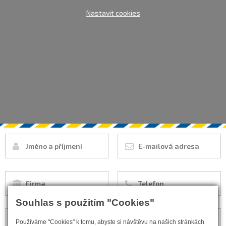
Nastavit cookies
Souhlas s použitím "Cookies"
Používáme "Cookies" k tomu, abyste si návštěvu na našich stránkách