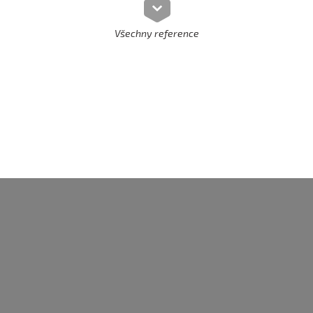
Všechny reference