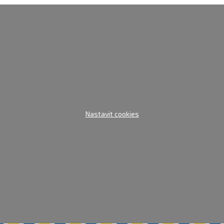
Nastavit cookies