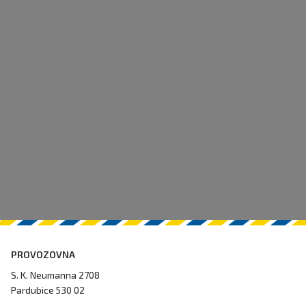
PROVOZOVNA
S. K. Neumanna 2708
Pardubice 530 02