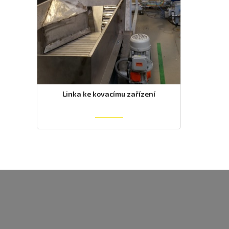
Linka ke kovacímu zařízení