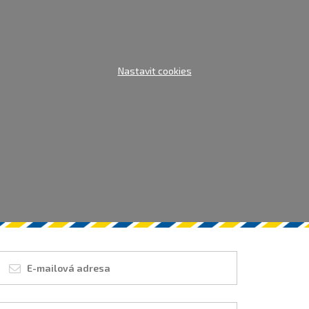
Nastavit cookies