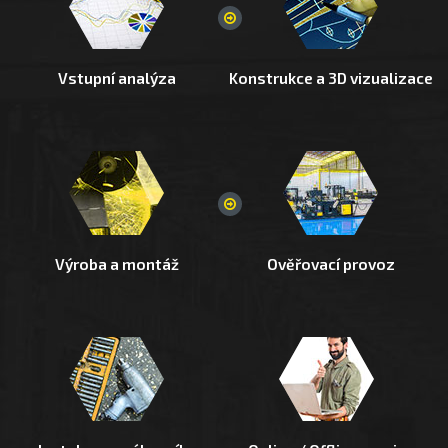
Vstupní analýza
Konstrukce a 3D vizualizace
Výroba a montáž
Ověřovací provoz