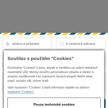
Souhlas s použitím "Cookies"
Používáme "Cookies" k tomu, abyste si návštěvu na našich stránkách
maximálně užili. Mohou sloužit k personalizaci obsahu a reklam, k
analýze návštěvnosti a ke zobrazení různých pluginů třetích stran
(např. socialní sítě, online chat).
Vaše nastavení "Cookies" a další informace najdete na stránce
nastavení "Cookies".
Pouze technické cookies