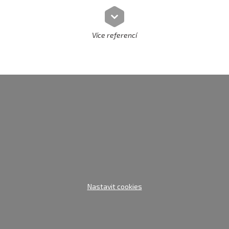
Více referencí
Nastavit cookies